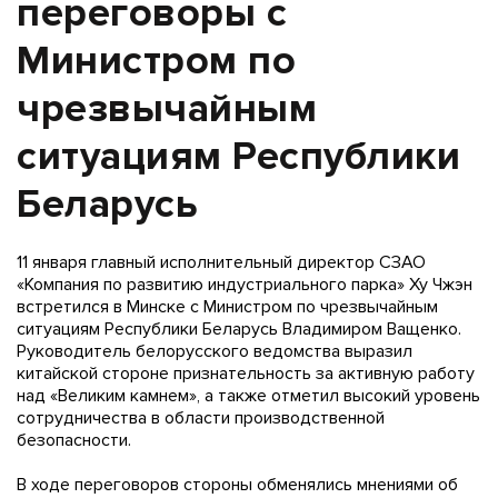
переговоры с
Министром по
чрезвычайным
ситуациям Республики
Беларусь
11 января главный исполнительный директор СЗАО
«Компания по развитию индустриального парка» Ху Чжэн
встретился в Минске с Министром по чрезвычайным
ситуациям Республики Беларусь Владимиром Ващенко.
Руководитель белорусского ведомства выразил
китайской стороне признательность за активную работу
над «Великим камнем», а также отметил высокий уровень
сотрудничества в области производственной
безопасности.
В ходе переговоров стороны обменялись мнениями об