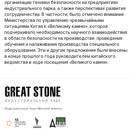
организации техники безопасности на предприятиях
индустриального парка, а также перспективах развития
сотрудничества. В частности, было отмечено внимание
Министерства по управлению чрезвычайными
ситуациями Китая к «Великому камню», которое
подчеркивало необходимость научного взаимодействия
в области безопасности на производстве, проведения
обучения и налаживания производства специального
оборудования. Эти и другие предложения были внесены
в конце прошлого года руководителем китайского
ведомства в ходе посещения «Великого камня».
Индустриальный парк «Великий камень»