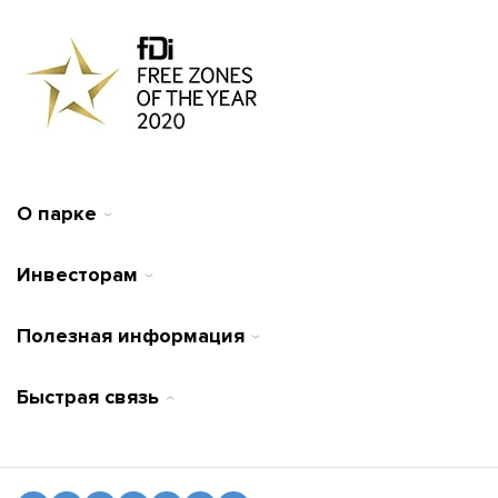
О парке
Инвесторам
Полезная информация
Быстрая связь