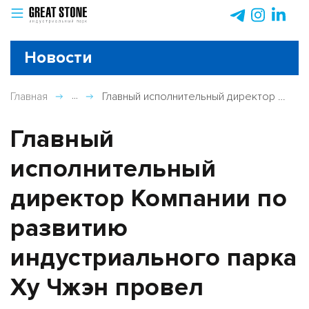
Новости
Главная
Главный исполнительный директор Компании по развитию ...
Главный
исполнительный
директор Компании по
развитию
индустриального парка
Ху Чжэн провел