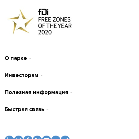
О парке
Инвесторам
Полезная информация
Быстрая связь