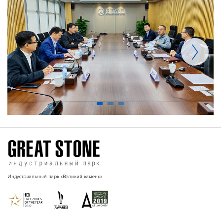
Индустриальный парк «Великий камень»