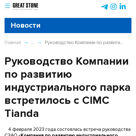
Новости
Главная
Руководство Компании по развитию индустриального парка ...
Руководство Компании
по развитию
индустриального парка
встретилось с CIMC
Tianda
4 февраля 2023 года состоялась встреча руководства
СЗАО «
Компания по развитию индустриального