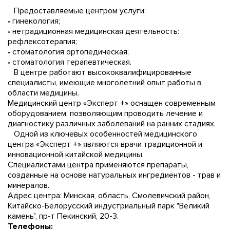
Предоставляемые центром услуги:
• гинекология;
• нетрадиционная медицинская деятельность:
рефлексотерапия;
• стоматология ортопедическая;
• стоматология терапевтическая.
В центре работают высококвалифицированные
специалисты, имеющие многолетний опыт работы в
области медицины.
Медицинский центр «Эксперт +» оснащен современным
оборудованием, позволяющим проводить лечение и
диагностику различных заболеваний на ранних стадиях.
Одной из ключевых особенностей медицинского
центра «Эксперт +» являются врачи традиционной и
инновационной китайской медицины.
Специалистами центра применяются препараты,
созданные на основе натуральных ингредиентов - трав и
минералов.
Адрес центра: Минская, область, Смолевичский район,
Китайско-Белорусский индустриальный парк "Великий
камень", пр-т Пекинский, 20-3.
Телефоны: