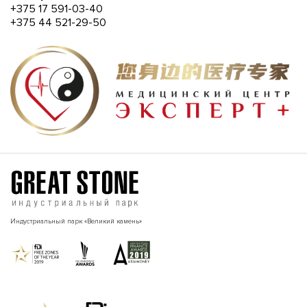
+375 17 591-03-40
+375 44 521-29-50
Индустриальный парк «Великий камень»