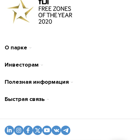
О парке
Инвесторам
Полезная информация
Быстрая связь