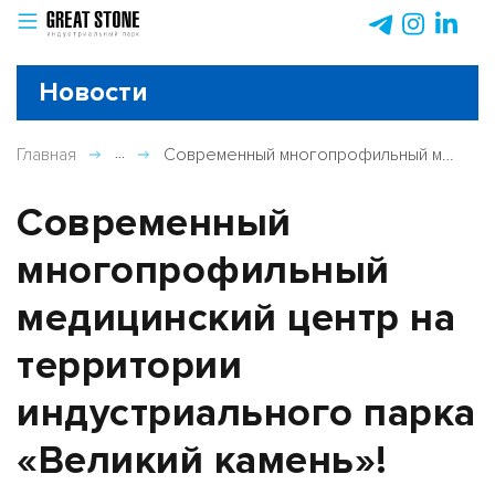
Новости
Главная
Современный многопрофильный медицинский центр на территории ...
Современный
многопрофильный
медицинский центр на
территории
индустриального парка
«Великий камень»!